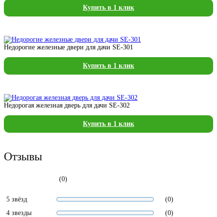
Купить в 1 клик
Недорогие железные двери для дачи SE-301
Купить в 1 клик
Недорогая железная дверь для дачи SE-302
Купить в 1 клик
Отзывы
(0)
5 звёзд
(0)
4 звезды
(0)