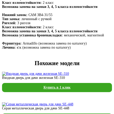
Класс взломостойкости:
2 класс
Возможна замена на замки 3, 4, 5 класса взломостойкости
Нижний замок:
САМ ЗВ4-31/55
Тип замка:
личинный с ручкой
Ригелей:
3 ригеля
Класс взломостойкости:
2 класс
Возможна замена на замки 3, 4, 5 класса взломостойкости
Возможна установка броненакладки:
механической, магнитной
Фурнитура:
Armadillo (возможна замена по каталогу)
Личина:
к\к (возможна замена по каталогу)
Похожие модели
Входная дверь для дачи железная SE-310
Купить в 1 клик
Серая металлическая дверь для дачи SE-448