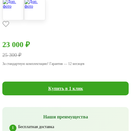
23 000 ₽
25 300 ₽
За стандартную комплектацию! Гарантия — 12 месяцев
Купить в 1 клик
Наши преимущества
Бесплатная доставка