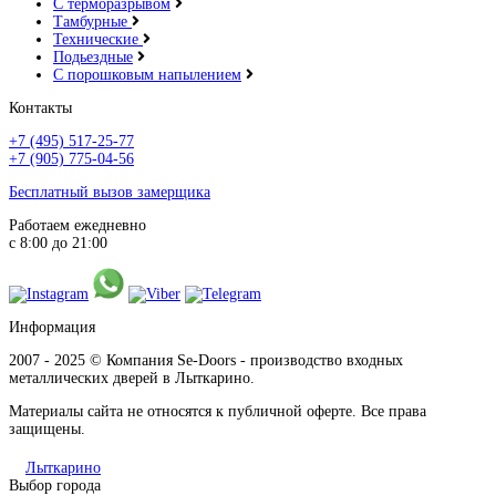
С терморазрывом
Тамбурные
Технические
Подьездные
С порошковым напылением
Контакты
+7 (495) 517-25-77
+7 (905) 775-04-56
Бесплатный вызов замерщика
Работаем ежедневно
с 8:00 до 21:00
Информация
2007 - 2025 © Компания Se-Doors - производство входных
металлических дверей в Лыткарино.
Материалы сайта не относятся к публичной оферте. Все права
защищены.
Лыткарино
Выбор города