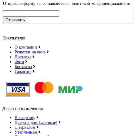
Отправляя форму вы соглашаетесь с политикой конфиденциальности.
Отправить
Покупателю
О компании
Решетки на окна
Доставка
Фото
Контакты
Гарантия
Двери по назначению
В квартиру
Двери в дом (уличные)
С зеркалом
Утепленные