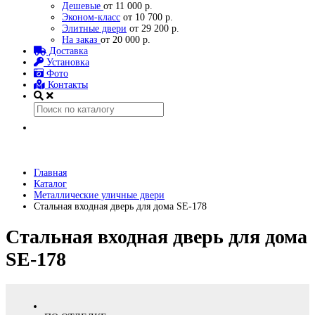
Дешевые
от 11 000 р.
Эконом-класс
от 10 700 р.
Элитные двери
от 29 200 р.
На заказ
от 20 000 р.
Доставка
Установка
Фото
Контакты
Главная
Каталог
Металлические уличные двери
Стальная входная дверь для дома SE-178
Стальная входная дверь для дома
SE-178