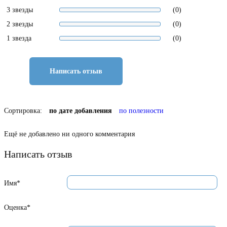
3 звезды
(0)
2 звезды
(0)
1 звезда
(0)
Написать отзыв
Сортировка:
по дате добавления
по полезности
Ещё не добавлено ни одного комментария
Написать отзыв
Имя*
Оценка*