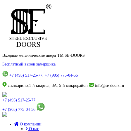
Входные металлические двери TM SE-DOORS
Бесплатный вызов замерщика
+7 (495) 517-25-77
,
+7 (905) 775-04-56
Лыткарино,1-й квартал, 3А, 5-й микрорайон
info@se-doors.ru
+7 (495) 517-25-77
+7 (905) 775-04-56
О компании
О нас