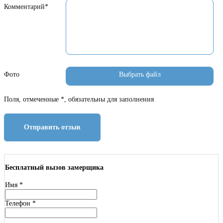
Комментарий*
Фото
Поля, отмеченные *, обязательны для заполнения
Отправить отзыв
Бесплатный вызов замерщика
Имя
*
Телефон
*