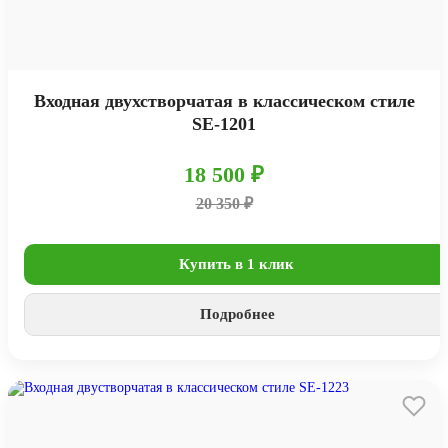
Входная двухстворчатая в классическом стиле
SE-1201
18 500 ₽
20 350 ₽
Купить в 1 клик
Подробнее