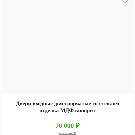
Двери входные двустворчатые со стеклом
отделка МДФ винорит
76 000 ₽
83 600 ₽