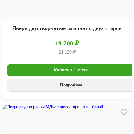
Двери двустворчатые ламинат с двух сторон
19 200 ₽
21 120 ₽
Купить в 1 клик
Подробнее