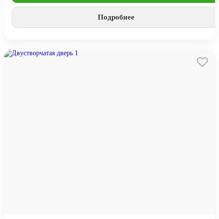
Подробнее