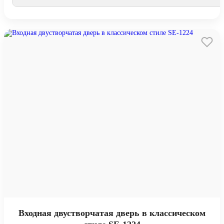
Входная двустворчатая дверь в классическом