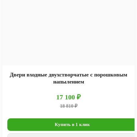
Двери входные двухстворчатые с порошковым
напылением
17 100 ₽
18 810 ₽
Купить в 1 клик