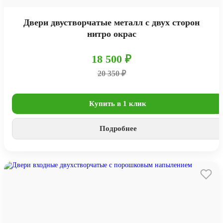
Двери двустворчатые металл с двух сторон
нитро окрас
18 500 ₽
20 350 ₽
Купить в 1 клик
Подробнее