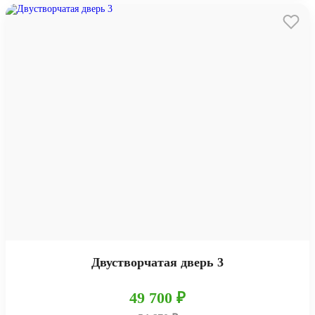
Двустворчатая дверь 3
49 700 ₽