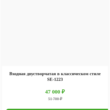
Входная двустворчатая в классическом стиле
SE-1223
47 000 ₽
51 700 ₽