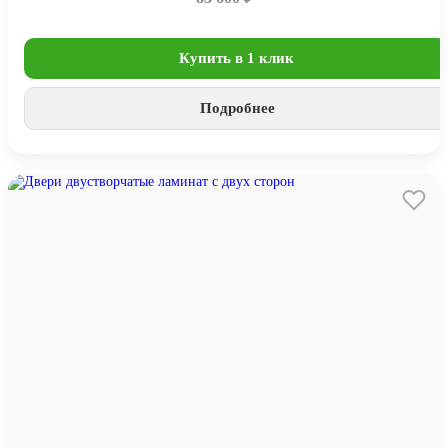
Купить в 1 клик
Подробнее