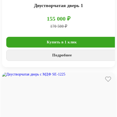
Двустворчатая дверь 1
155 000 ₽
170 500 ₽
Купить в 1 клик
Подробнее