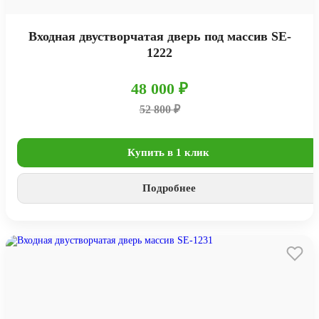
Входная двустворчатая дверь под массив SE-
1222
48 000 ₽
52 800 ₽
Купить в 1 клик
Подробнее