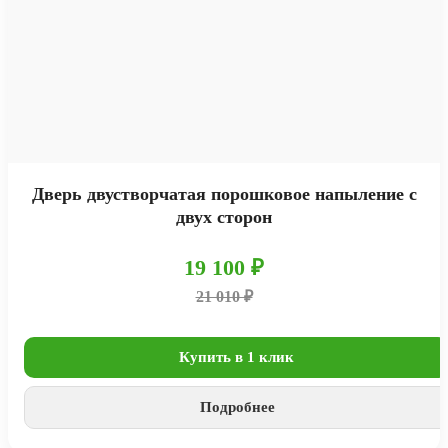
Дверь двустворчатая порошковое напыление с
двух сторон
19 100 ₽
21 010 ₽
Купить в 1 клик
Подробнее