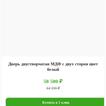
Дверь двустворчатая МДФ с двух сторон цвет
белый
58 500 ₽
64 350 ₽
Купить в 1 клик