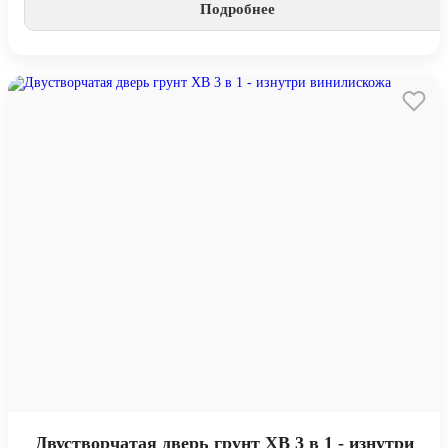
Подробнее
Двустворчатая дверь грунт ХВ 3 в 1 - изнутри