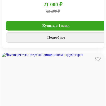
21 000 ₽
23 100 ₽
Купить в 1 клик
Подробнее