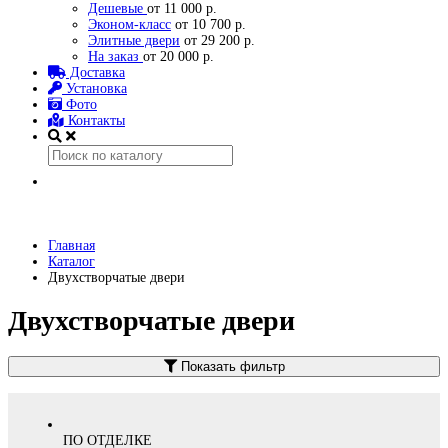
Дешевые
от 11 000 р.
Эконом-класс
от 10 700 р.
Элитные двери
от 29 200 р.
На заказ
от 20 000 р.
Доставка
Установка
Фото
Контакты
Главная
Каталог
Двухстворчатые двери
Двухстворчатые двери
Показать фильтр
ПО ОТДЕЛКЕ