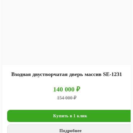
Входная двустворчатая дверь массив SE-1231
140 000 ₽
154 000 ₽
Купить в 1 клик
Подробнее