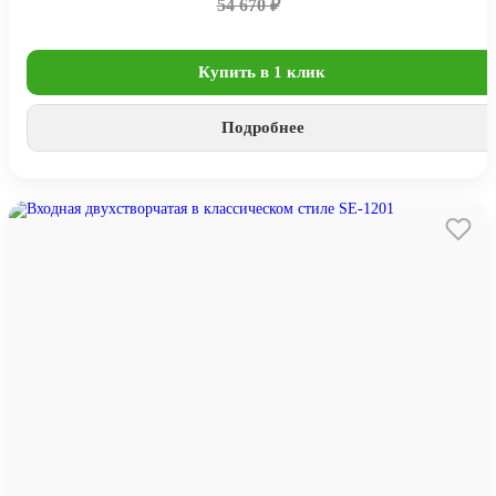
54 670 ₽
Купить в 1 клик
Подробнее