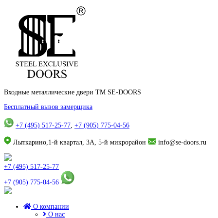
Входные металлические двери TM SE-DOORS
Бесплатный вызов замерщика
+7 (495) 517-25-77
,
+7 (905) 775-04-56
Лыткарино,1-й квартал, 3А, 5-й микрорайон
info@se-doors.ru
+7 (495) 517-25-77
+7 (905) 775-04-56
О компании
О нас