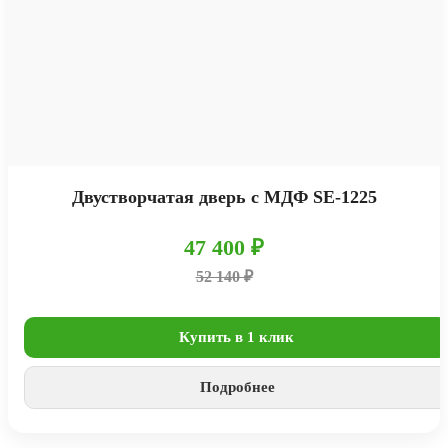
Двустворчатая дверь с МДФ SE-1225
47 400 ₽
52 140 ₽
Купить в 1 клик
Подробнее