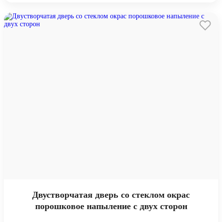
Двустворчатая дверь со стеклом окрас
порошковое напыление с двух сторон